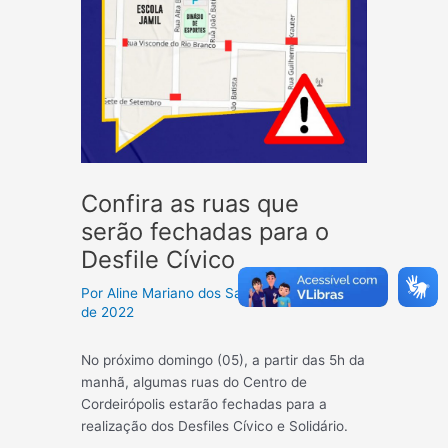
Confira as ruas que
serão fechadas para o
Desfile Cívico
Por
Aline Mariano dos Santos
/
1 de junho
de 2022
No próximo domingo (05), a partir das 5h da
manhã, algumas ruas do Centro de
Cordeirópolis estarão fechadas para a
realização dos Desfiles Cívico e Solidário.