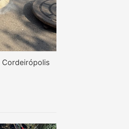
 Cordeirópolis