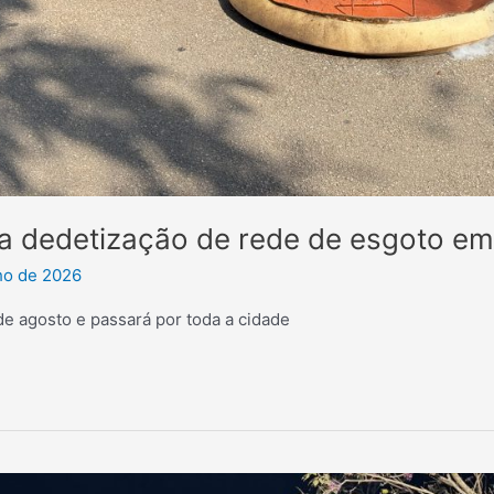
iza dedetização de rede de esgoto em
ho de 2026
 agosto e passará por toda a cidade