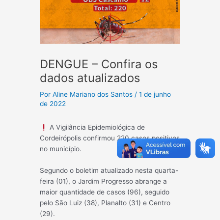
DENGUE – Confira os
dados atualizados
Por
Aline Mariano dos Santos
/
1 de junho
de 2022
A Vigilância Epidemiológica de
Cordeirópolis confirmou 220 casos positivos
no município.
Segundo o boletim atualizado nesta quarta-
feira (01), o Jardim Progresso abrange a
maior quantidade de casos (96), seguido
pelo São Luiz (38), Planalto (31) e Centro
(29).