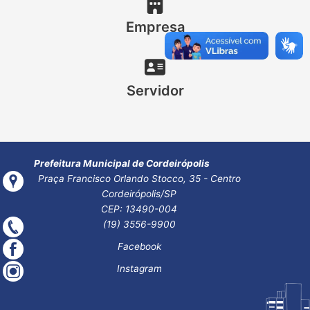
Empresa
Servidor
Prefeitura Municipal de Cordeirópolis
Praça Francisco Orlando Stocco, 35 - Centro
Cordeirópolis/SP
CEP: 13490-004
(19) 3556-9900
Facebook
Instagram