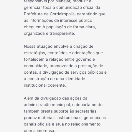
responsável por planejar, produzir e
gerenciar toda a comunicação oficial da
Prefeitura de Cordeirópolis, garantindo que
as informações de interesse público
cheguem à população de forma clara,
organizada e transparente.
Nossa atuação envolve a criação de
estratégias, conteúdos e orientações que
fortalecem a relação entre governo e
comunidade, promovendo a prestação de
contas, a divulgação de serviços públicos e
a construção de uma identidade
institucional coerente.
Além da divulgação das ações da
administração municipal, o departamento
também presta suporte às secretarias,
produz materiais institucionais, gerencia os
canais oficiais e atua no relacionamento
com a imprensa.