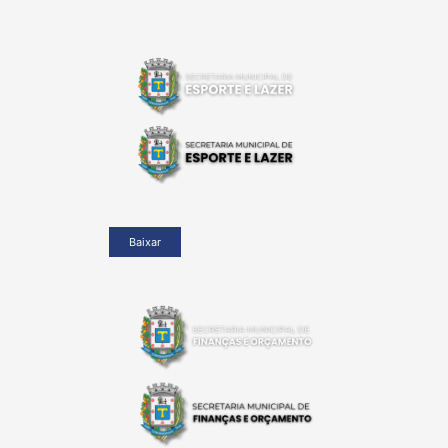
Baixar