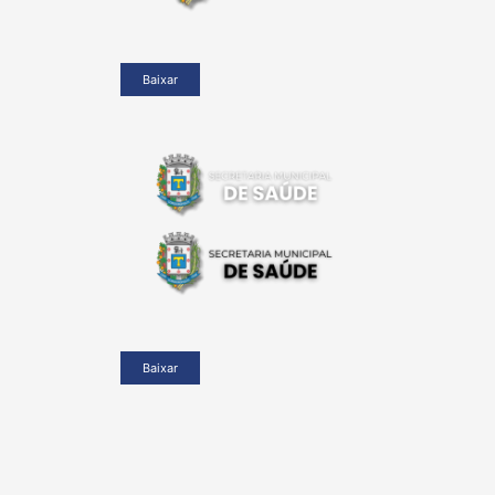
Baixar
Baixar