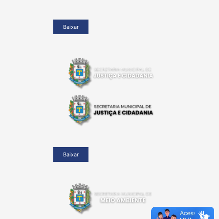
Baixar
Baixar