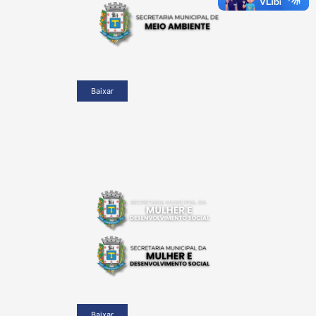
Baixar
Baixar