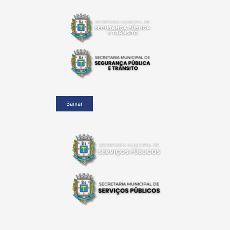
Baixar