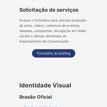
Solicitação de serviços
Acesse o formulário para solicitar produção
de artes, vídeos, cobertura de eventos,
releases, campanhas, divulgação em redes
sociais e demais demandas do
Departamento de Comunicação.
Formulário do briefing
Identidade Visual
Brasão Oficial