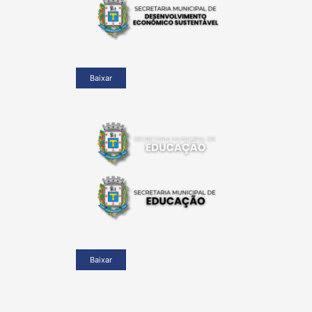
Baixar
Baixar