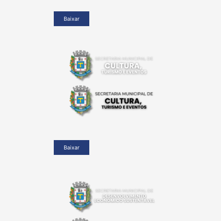
Baixar
Baixar