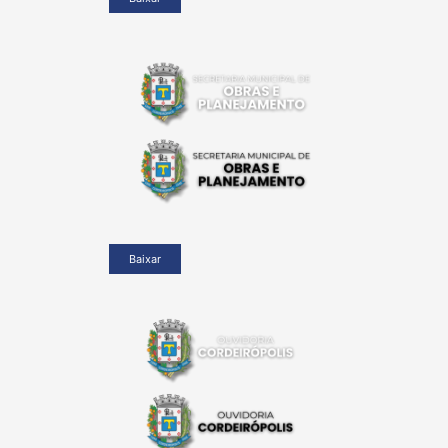
Baixar