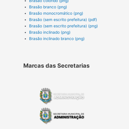
Brasão colorido (png)
Brasão branco (png)
Brasão monocromático (png)
Brasão (sem escrito prefeitura) (pdf)
Brasão (sem escrito prefeitura) (png)
Brasão inclinado (png)
Brasão inclinado branco (png)
Marcas das Secretarias