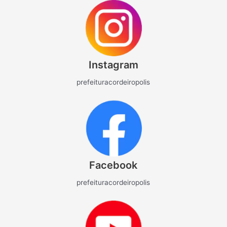
Instagram
prefeituracordeiropolis
Facebook
prefeituracordeiropolis