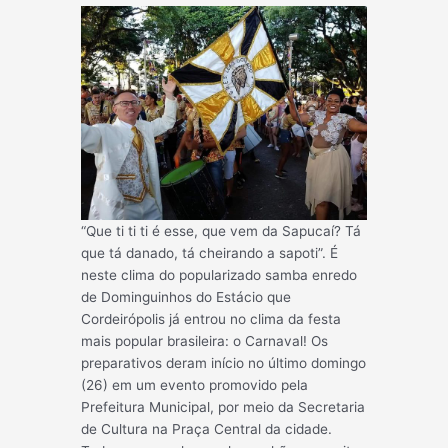
“Que ti ti ti é esse, que vem da Sapucaí? Tá
que tá danado, tá cheirando a sapoti”. É
neste clima do popularizado samba enredo
de Dominguinhos do Estácio que
Cordeirópolis já entrou no clima da festa
mais popular brasileira: o Carnaval! Os
preparativos deram início no último domingo
(26) em um evento promovido pela
Prefeitura Municipal, por meio da Secretaria
de Cultura na Praça Central da cidade.