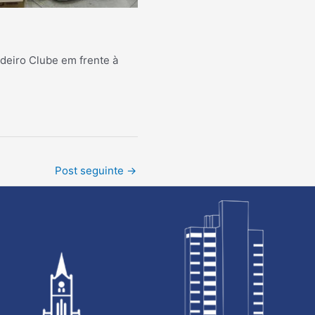
deiro Clube em frente à
Post seguinte
→