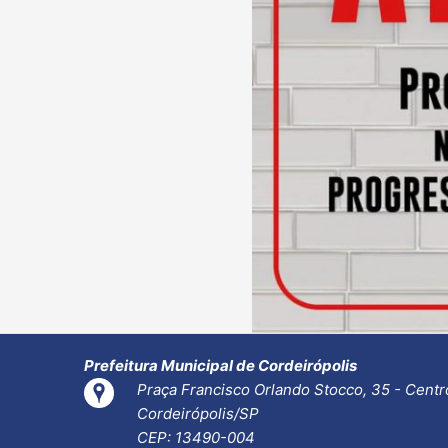
Prefeitura Municipal de Cordeirópolis
Praça Francisco Orlando Stocco, 35 - Centr
Cordeirópolis/SP
CEP: 13490-004