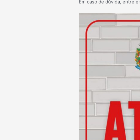
Em caso de dúvida, entre e