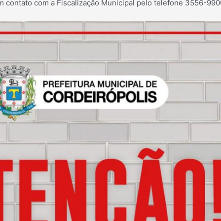
m contato com a Fiscalização Municipal pelo telefone 3556-990