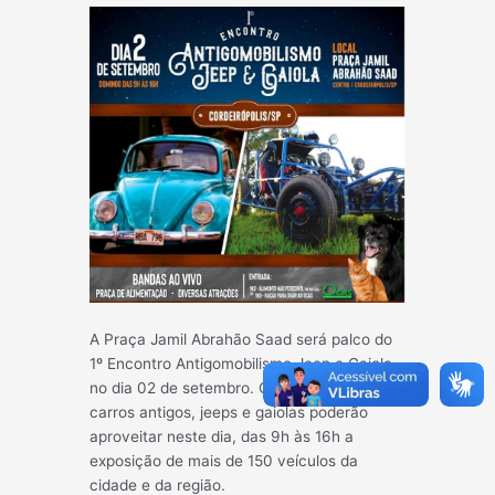
A Praça Jamil Abrahão Saad será palco do
1º Encontro Antigomobilismo Jeep e Gaiola
no dia 02 de setembro. Os apaixonados por
carros antigos, jeeps e gaiolas poderão
aproveitar neste dia, das 9h às 16h a
exposição de mais de 150 veículos da
cidade e da região.