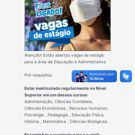
Atenção! Estão abertas vagas de estágio
para a área da Educação e Administrativa
Pré-requisitos:
Estar matriculado regularmente no Nível
Superior em um desses cursos:
Administração, Ciências Contábeis,
Ciências Econômicas , Recursos Humanos,
Psicologia , Pedagogia , Educação Física,
História , Matemática , Ciências Biológicas.
Encaminhar o currículo para o e-mail: