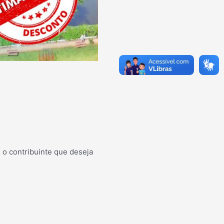
 o contribuinte que deseja