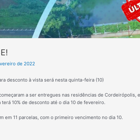
E!
evereiro de 2022
ra desconto à vista será nesta quinta-feira (10)
começaram a ser entregues nas residências de Cordeirópolis, e
a terá 10% de desconto até o dia 10 de fevereiro.
m em 11 parcelas, com o primeiro vencimento no dia 10.