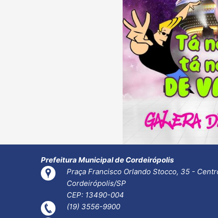
Prefeitura Municipal de Cordeirópolis
Praça Francisco Orlando Stocco, 35 - Centr
Cordeirópolis/SP
CEP: 13490-004
(19) 3556-9900