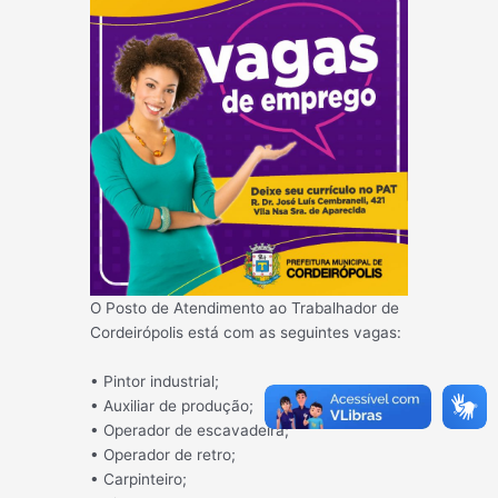
O Posto de Atendimento ao Trabalhador de
Cordeirópolis está com as seguintes vagas:
• Pintor industrial;
• Auxiliar de produção;
• Operador de escavadeira;
• Operador de retro;
• Carpinteiro;