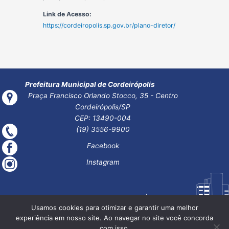
Link de Acesso:
https://cordeiropolis.sp.gov.br/plano-diretor/
Prefeitura Municipal de Cordeirópolis
Praça Francisco Orlando Stocco, 35 - Centro
Cordeirópolis/SP
CEP: 13490-004
(19) 3556-9900
Facebook
Instagram
Usamos cookies para otimizar e garantir uma melhor
experiência em nosso site. Ao navegar no site você concorda
com isso.