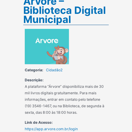
Árvore –
Biblioteca Digital
Municipal
Categoria:
Cidadão2
Descrição:
A plataforma “Árvore” disponibiliza mais de 30
mil livros digitais gratuitamente. Para mais
informações, entrar em contato pelo telefone
(19) 3546-1467, ou na Biblioteca, de segunda à
sexta, das 8:00 às 18:00 horas.
Link de Acesso:
https://app.arvore.com.br/login