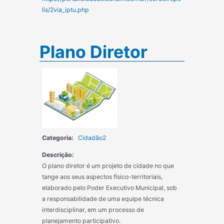
lis/2via_iptu.php
Plano Diretor
Categoria:
Cidadão2
Descrição:
O plano diretor é um projeto de cidade no que
tange aos seus aspectos físico-territoriais,
elaborado pelo Poder Executivo Municipal, sob
a responsabilidade de uma equipe técnica
interdisciplinar, em um processo de
planejamento participativo.