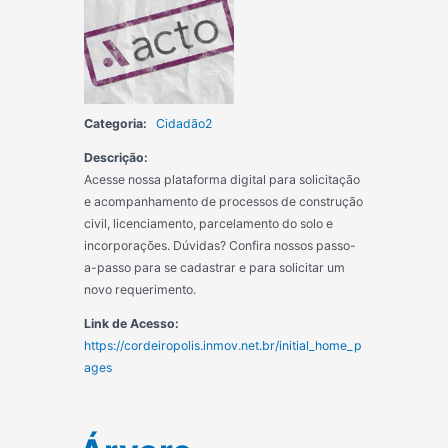
Categoria:
Cidadão2
Descrição:
Acesse nossa plataforma digital para solicitação
e acompanhamento de processos de construção
civil, licenciamento, parcelamento do solo e
incorporações. Dúvidas? Confira nossos passo-
a-passo para se cadastrar e para solicitar um
novo requerimento.
Link de Acesso:
https://cordeiropolis.inmov.net.br/initial_home_p
ages