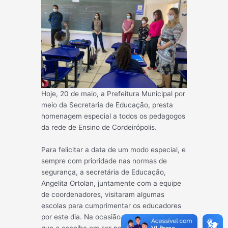
Hoje, 20 de maio, a Prefeitura Municipal por
meio da Secretaria de Educação, presta
homenagem especial a todos os pedagogos
da rede de Ensino de Cordeirópolis.
Para felicitar a data de um modo especial, e
sempre com prioridade nas normas de
segurança, a secretária de Educação,
Angelita Ortolan, juntamente com a equipe
de coordenadores, visitaram algumas
escolas para cumprimentar os educadores
por este dia. Na ocasião, Angelita ressaltou
que a escolha em ser pedagoga é uma