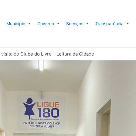
Município
Governo
Serviços
Transparência
visita do Clube do Livro – Leitura da Cidade