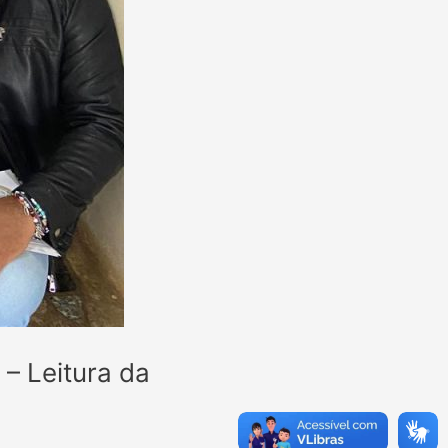
 – Leitura da