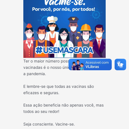
Ter o maior número possível de pessoas
vacinadas é o nosso único meio de vencer
a pandemia.
E lembre-se que todas as vacinas são
eficazes e seguras.
Essa ação beneficia não apenas você, mas
todos ao seu redor!
Seja consciente. Vacine-se.