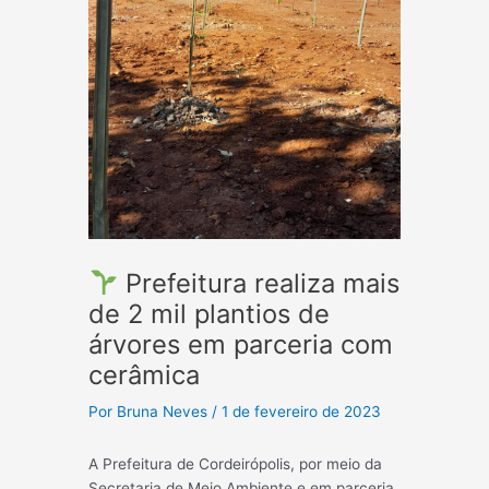
Prefeitura realiza mais
de 2 mil plantios de
árvores em parceria com
cerâmica
Por
Bruna Neves
/
1 de fevereiro de 2023
A Prefeitura de Cordeirópolis, por meio da
Secretaria de Meio Ambiente e em parceria