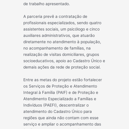
de trabalho apresentado.
A parceria prevê a contratação de
profissionais especializados, sendo quatro
assistentes sociais, um psicólogo e cinco
auxiliares administrativos, que atuarão
diretamente no atendimento à população,
no acompanhamento de famílias, na
realização de visitas domiciliares, grupos
socioeducativos, apoio ao Cadastro Único e
demais ações da rede de proteção social.
Entre as metas do projeto estão fortalecer
os Serviços de Proteção e Atendimento
Integral à Família (PAIF) e de Proteção e
Atendimento Especializado a Famílias e
Indivíduos (PAEFI), descentralizar o
atendimento do Cadastro Único para
regiões que ainda não contam com esse
serviço e ampliar o acompanhamento das