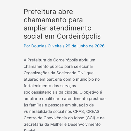
Prefeitura abre
chamamento para
ampliar atendimento
social em Cordeirópolis
Por
Douglas Oliveira
/
29 de junho de 2026
A Prefeitura de Cordeirópolis abriu um
chamamento público para selecionar
Organizações da Sociedade Civil que
atuarão em parceria com o município no
fortalecimento dos serviços
socioassistenciais da cidade. O objetivo é
ampliar e qualificar o atendimento prestado
às famílias e pessoas em situação de
vulnerabilidade social nos CRAS, CREAS,
Centro de Convivência do Idoso (CCI) e na
Secretaria da Mulher e Desenvolvimento
Social.