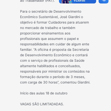
ao Trabalhador (PAT).
Para o secretário de Desenvolvimento
Econômico Sustentável, José Giardini o
objetivo é formar Cuidadores para atuarem
no mercado de trabalho e também
proporcionar ensinamentos aos
profissionais que assumem o papel e
responsabilidades em cuidar de algum ente
familiar. “A oficina é proposta da Secretaria
de Desenvolvimento Econômico e contará
com o serviço de profissionais da Saúde
altamente habilitados e conceituados,
responsáveis por ministrar os conteúdos na
formação durante o período de 3 meses,
com carga de 30 horas”, comentou Giardini.
Início das aulas 18 de outubro
VAGAS SÃO LIMITADADAS.