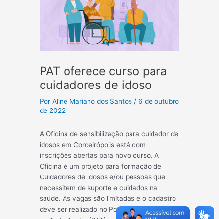
PAT oferece curso para
cuidadores de idoso
Por
Aline Mariano dos Santos
/
6 de outubro
de 2022
A Oficina de sensibilização para cuidador de
idosos em Cordeirópolis está com
inscrições abertas para novo curso. A
Oficina é um projeto para formação de
Cuidadores de Idosos e/ou pessoas que
necessitem de suporte e cuidados na
saúde. As vagas são limitadas e o cadastro
deve ser realizado no Posto de Atendimento