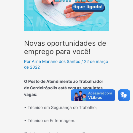
Novas oportunidades de
emprego para você!
Por
Aline Mariano dos Santos
/
22 de março
de 2022
O Posto de Atendimento ao Trabalhador
de Cordeirópolis está com as seguintes
vagas:
• Técnico em Segurança do Trabalho;
• Técnico de Enfermagem.