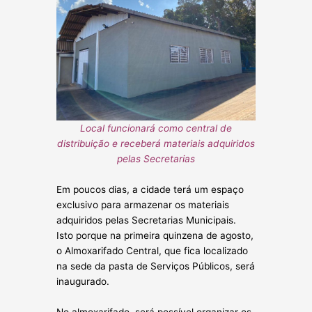
Local funcionará como central de
distribuição e receberá materiais adquiridos
pelas Secretarias
Em poucos dias, a cidade terá um espaço
exclusivo para armazenar os materiais
adquiridos pelas Secretarias Municipais.
Isto porque na primeira quinzena de agosto,
o Almoxarifado Central, que fica localizado
na sede da pasta de Serviços Públicos, será
inaugurado.