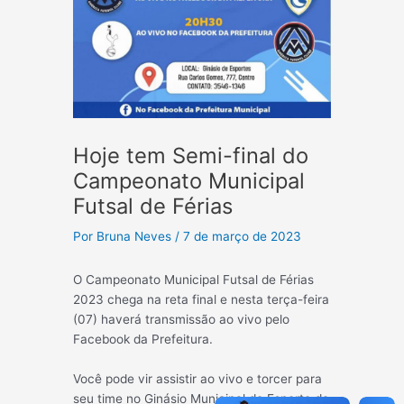
Hoje tem Semi-final do
Campeonato Municipal
Futsal de Férias
Por
Bruna Neves
/
7 de março de 2023
O Campeonato Municipal Futsal de Férias
2023 chega na reta final e nesta terça-feira
(07) haverá transmissão ao vivo pelo
Facebook da Prefeitura.
Você pode vir assistir ao vivo e torcer para
seu time no Ginásio Municipal de Esporte do