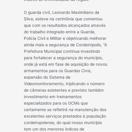
O guarda civil, Leonardo Maximiliano da
Silva, esteve na cerimônia que comentou
que com os resultados alcançados através
do trabalho integrado entre a Guarda,
Polícia Civil e Militar e objetivando melhorar
ainda mais a segurança de Cordeirópolis, “A
Prefeitura Municipal continua investindo
para fortalecer a segurança do município,
onde já está em fase de aquisição de novos
armamentos para os Guardas Civis,
expansão do Sistema de
Videomonitoramento, triplicando o número
de câmeras existentes e previsto também
investimento em treinamentos
especializados para os GCMs que
certamente se refletirá na manutenção dos
excelentes serviços prestados à população
cordeiropolense, do qual nosso município
tem um dos menores índices de