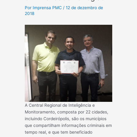
Por
Imprensa PMC
/
12 de dezembro de
2018
A Central Regional de Inteligência e
Monitoramento, composta por 22 cidades,
incluindo Cordeirópolis, são os municípios
que compartilham informações criminais em
tempo real, e que tem beneficiado