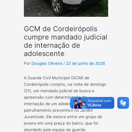
GCM de Cordeirópolis
cumpre mandado judicial
de internação de
adolescente
Por
Douglas Oliveira
/
22 de junho de 2026
A Guarda Civil Municipal (GCM) de
Cordeirópolis cumpriu, na noite de domingo
(21), um mandado judicial de busca e
apreensão com determinação de
internação de um adolescente durante
patrulhamento preventivo no Jardim
Juventude. Ele estava entre um grupo de
jovens em uma praça do bairro, que foi
abordado pela equipe da guarda.