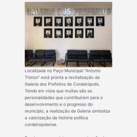
Localizada no Paço Municipal “Antonio
Thirion” está pronta a revitalização da
Galeria dos Prefeitos de Cordeirópolis.
Tendo em vista que muitas são as
personalidades que contribuíram para o
desenvolvimento e o progresso do
município, a realização da Galeria simboliza
a valorização da história política
cordeiropolense.