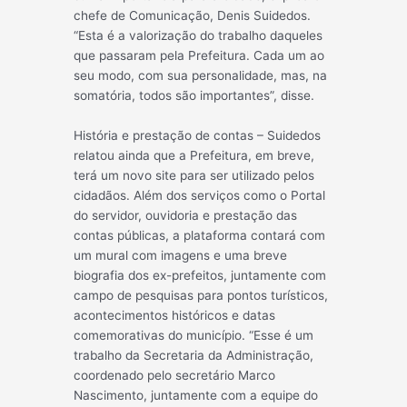
chefe de Comunicação, Denis Suidedos.
“Esta é a valorização do trabalho daqueles
que passaram pela Prefeitura. Cada um ao
seu modo, com sua personalidade, mas, na
somatória, todos são importantes”, disse.
História e prestação de contas – Suidedos
relatou ainda que a Prefeitura, em breve,
terá um novo site para ser utilizado pelos
cidadãos. Além dos serviços como o Portal
do servidor, ouvidoria e prestação das
contas públicas, a plataforma contará com
um mural com imagens e uma breve
biografia dos ex-prefeitos, juntamente com
campo de pesquisas para pontos turísticos,
acontecimentos históricos e datas
comemorativas do município. “Esse é um
trabalho da Secretaria da Administração,
coordenado pelo secretário Marco
Nascimento, juntamente com a equipe do