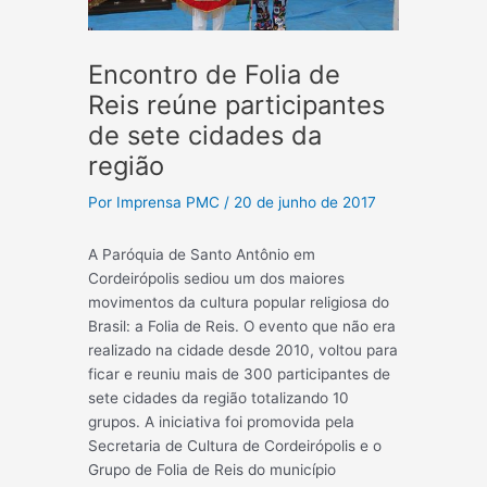
Encontro de Folia de
Reis reúne participantes
de sete cidades da
região
Por
Imprensa PMC
/
20 de junho de 2017
A Paróquia de Santo Antônio em
Cordeirópolis sediou um dos maiores
movimentos da cultura popular religiosa do
Brasil: a Folia de Reis. O evento que não era
realizado na cidade desde 2010, voltou para
ficar e reuniu mais de 300 participantes de
sete cidades da região totalizando 10
grupos. A iniciativa foi promovida pela
Secretaria de Cultura de Cordeirópolis e o
Grupo de Folia de Reis do município