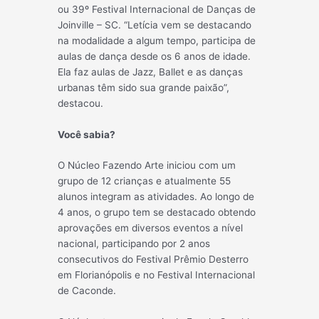
ou 39º Festival Internacional de Danças de
Joinville – SC. “Letícia vem se destacando
na modalidade a algum tempo, participa de
aulas de dança desde os 6 anos de idade.
Ela faz aulas de Jazz, Ballet e as danças
urbanas têm sido sua grande paixão”,
destacou.
Você sabia?
O Núcleo Fazendo Arte iniciou com um
grupo de 12 crianças e atualmente 55
alunos integram as atividades. Ao longo de
4 anos, o grupo tem se destacado obtendo
aprovações em diversos eventos a nível
nacional, participando por 2 anos
consecutivos do Festival Prêmio Desterro
em Florianópolis e no Festival Internacional
de Caconde.