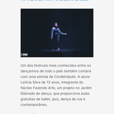
Um dos festivais mais conhecidos entre os
dançarinos de todo o país também contará
com uma estrela de Cordeirópolis. A aluna
Letícia Silva de 13 anos, integrante do
Núcleo Fazendo Arte, um projeto no Jardim
Eldorado de dança, que proporciona aulas
gratuitas de ballet, jazz, dança de rua e
contemporâneo.