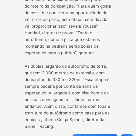
do
roteiro da competição. “Para quem gosta
de assistir e quer ter uma oportunidade de
ver o rali de perto, esta etapa, sem dúvida,
vai proporcionar isso”, revela Youssef
Haddad, diretor de prova. “Tanto o
autódromo, como a pista que estamos
montando na pedreira serão zonas de
espetáculo para o público”, garante.
As duplas largarão do autódromo de terra,
que tem 2.000 metros de extensão, com
duas retas de 350m e 320m. “Essa etapa é
sempre bacana por conta da zona de
espetáculo. A largada é com piso bom e as
pessoas conseguem assistir os carros
andando. Além disso, contamos com toda a
estrutura do autódromo como base para as
equipes”, afirma Guiga Spinelli, diretor da
Spinelli Racing.