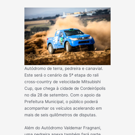
Autódromo de terra, pedreira e canavial.
Este será o cenário da 5ª etapa do rali
cross-country de velocidade Mitsubishi
Cup, que chega à cidade de Cordeirópolis
no dia 28 de setembro. Com o apoio da
Prefeitura Municipal, o público poderá
acompanhar os veículos acelerando em
mais de seis quilômetros de disputas.
Além do Autódromo Valdemar Fragnani,
uma pedreira anexa também fará parte