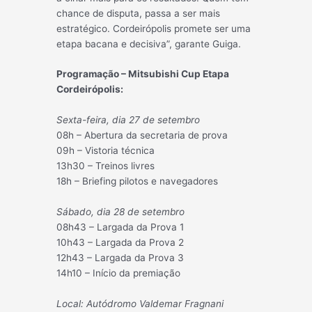
chance de disputa, passa a ser mais
estratégico. Cordeirópolis promete ser uma
etapa bacana e decisiva”, garante Guiga.
Programação – Mitsubishi Cup Etapa
Cordeirópolis:
Sexta-feira, dia 27 de setembro
08h – Abertura da secretaria de prova
09h – Vistoria técnica
13h30 – Treinos livres
18h – Briefing pilotos e navegadores
Sábado, dia 28 de setembro
08h43 – Largada da Prova 1
10h43 – Largada da Prova 2
12h43 – Largada da Prova 3
14h10 – Início da premiação
Local: Autódromo Valdemar Fragnani