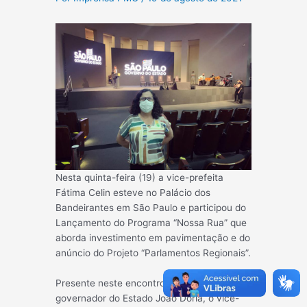
Nesta quinta-feira (19) a vice-prefeita
Fátima Celin esteve no Palácio dos
Bandeirantes em São Paulo e participou do
Lançamento do Programa “Nossa Rua” que
aborda investimento em pavimentação e do
anúncio do Projeto “Parlamentos Regionais”.
Presente neste encontro estava o
governador do Estado João Doria, o vice-