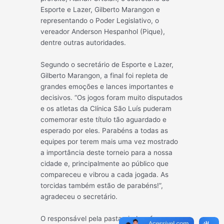
Esporte e Lazer, Gilberto Marangon e
representando o Poder Legislativo, o
vereador Anderson Hespanhol (Pique),
dentre outras autoridades.
Segundo o secretário de Esporte e Lazer,
Gilberto Marangon, a final foi repleta de
grandes emoções e lances importantes e
decisivos. “Os jogos foram muito disputados
e os atletas da Clínica São Luís puderam
comemorar este título tão aguardado e
esperado por eles. Parabéns a todas as
equipes por terem mais uma vez mostrado
a importância deste torneio para a nossa
cidade e, principalmente ao público que
compareceu e vibrou a cada jogada. As
torcidas também estão de parabéns!”,
agradeceu o secretário.
O responsável pela pasta ainda reforçou