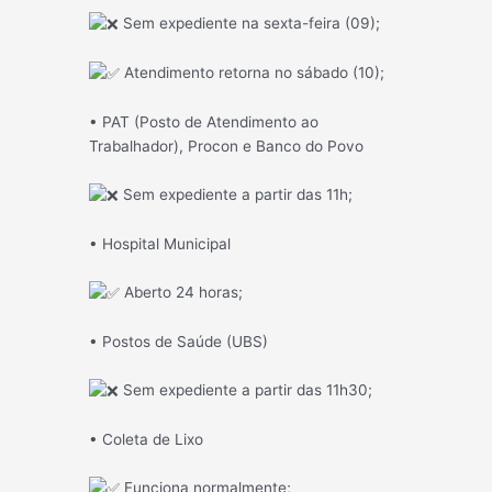
Sem expediente na sexta-feira (09);
Atendimento retorna no sábado (10);
• PAT (Posto de Atendimento ao
Trabalhador), Procon e Banco do Povo
Sem expediente a partir das 11h;
• Hospital Municipal
Aberto 24 horas;
• Postos de Saúde (UBS)
Sem expediente a partir das 11h30;
• Coleta de Lixo
Funciona normalmente;