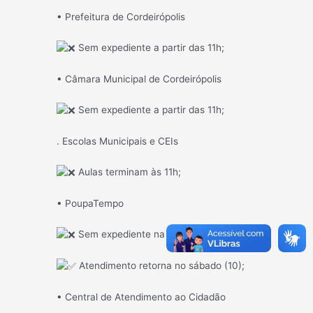
•
Prefeitura de Cordeirópolis
Sem expediente a partir das 11h;
• Câmara Municipal de Cordeirópolis
Sem expediente a partir das 11h;
. Escolas Municipais e CEIs
Aulas terminam às 11h;
• PoupaTempo
Sem expediente na sexta-feira (09);
Atendimento retorna no sábado (10);
• Central de Atendimento ao Cidadão