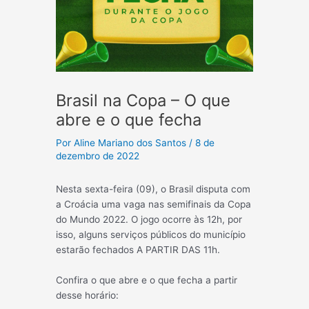
Brasil na Copa – O que
abre e o que fecha
Por
Aline Mariano dos Santos
/
8 de
dezembro de 2022
Nesta sexta-feira (09), o Brasil disputa com
a Croácia uma vaga nas semifinais da Copa
do Mundo 2022. O jogo ocorre às 12h, por
isso, alguns serviços públicos do município
estarão fechados A PARTIR DAS 11h.
Confira o que abre e o que fecha a partir
desse horário: