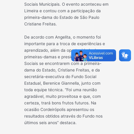
Sociais Municipais. O evento aconteceu em
Limeira e contou com a participação da
primeira-dama do Estado de São Paulo
Cristiane Freitas.
De acordo com Angelita, o momento foi
importante para a troca de experiências e
aprendizado, além da oportunidade das
primeiras-damas e presidentes dos Fundos
Sociais se encontrarem com a primeira-
dama do Estado, Cristiane Freitas, e da
secretária-executiva do Fundo Social
Estadual, Berenice Giannella, junto com
toda equipe técnica. “Foi uma reunião
agradável, muito proveitosa e que, com
certeza, trará bons frutos futuros. Na
ocasião Cordeirópolis apresentou os
resultados obtidos através do Fundo nos
últimos seis anos” destaca.