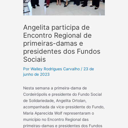
Angelita participa de
Encontro Regional de
primeiras-damas e
presidentes dos Fundos
Sociais
Por
Walley Rodrigues Carvalho
/
23 de
junho de 2023
Nesta semana a primeira-dama de
Cordeirópolis e presidente do Fundo Social
de Solidariedade, Angelita Ortolan,
acompanhada da vice-presidente do Fundo,
Maria Aparecida Wolf representaram o
município no Encontro Regional das
primeiras-damas e presidentes dos Fundos