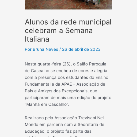
Alunos da rede municipal
celebram a Semana
Italiana
Por
Bruna Neves
/
26 de abril de 2023
Nesta quarta-feira (26), o Salão Paroquial
de Cascalho se encheu de cores e alegria
com a presença dos estudantes do Ensino
Fundamental e da APAE – Associação de
Pais e Amigos dos Excepcionais, que
participaram de mais uma edição do projeto
“Manhã em Cascalho”.
Realizado pela Associação Trevisani Nel
Mondo em parceria com a Secretaria de
Educação, o projeto faz parte das