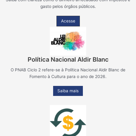
gasto pelos órgãos públicos.
Acesse
Política Nacional Aldir Blanc
O PNAB Ciclo 2 refere-se à Política Nacional Aldir Blanc de
Fomento à Cultura para o ano de 2026.
Saiba mais