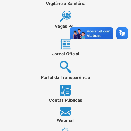
Vigilância Sanitária
Vagas PAT
Jornal Oficial
Portal da Transparência
Contas Públicas
Webmail