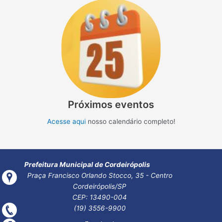
Próximos eventos
Acesse aqui
nosso calendário completo!
Prefeitura Municipal de Cordeirópolis
Praça Francisco Orlando Stocco, 35 - Centro
Cordeirópolis/SP
CEP: 13490-004
(19) 3556-9900