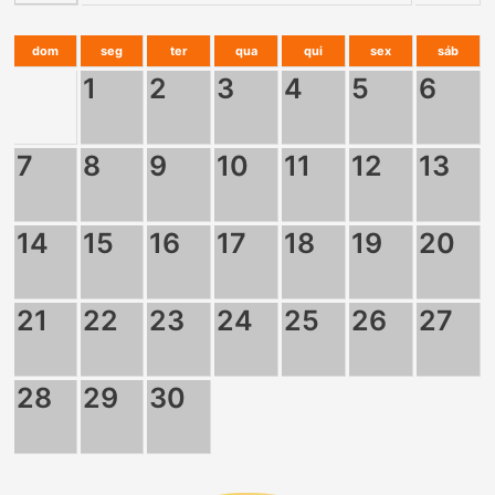
dom
seg
ter
qua
qui
sex
sáb
1
2
3
4
5
6
7
8
9
10
11
12
13
14
15
16
17
18
19
20
21
22
23
24
25
26
27
28
29
30