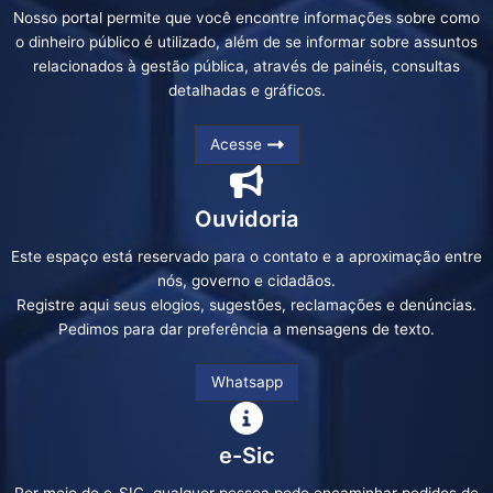
Nosso portal permite que você encontre informações sobre como
o dinheiro público é utilizado, além de se informar sobre assuntos
relacionados à gestão pública, através de painéis, consultas
detalhadas e gráficos.
Acesse
Ouvidoria
Este espaço está reservado para o contato e a aproximação entre
nós, governo e cidadãos.
Registre aqui seus elogios, sugestões, reclamações e denúncias.
Pedimos para dar preferência a mensagens de texto.
Whatsapp
e-Sic
Por meio do e-SIC, qualquer pessoa pode encaminhar pedidos de