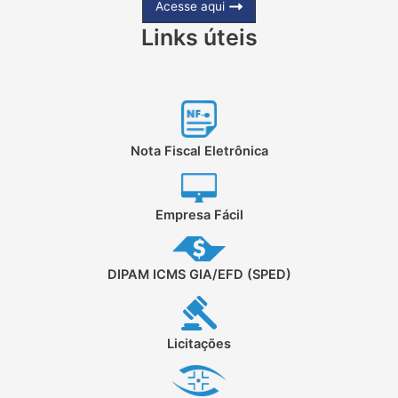
Acesse aqui
Links úteis
Nota Fiscal Eletrônica
Empresa Fácil
DIPAM ICMS GIA/EFD (SPED)
Licitações