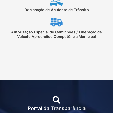
Declaração de Acidente de Trânsito
Autorização Especial de Caminhões / Liberação de
Veículo Apreendido Competência Municipal
Portal da Transparência