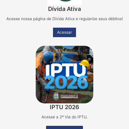
Dívida Ativa
Acesse nossa página de Dívida Ativa e regularize seus débitos!
Acessar
IPTU 2026
Acesse a 2ª Via do IPTU.