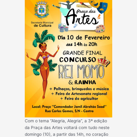
Com o tema “Alegria, Alegria”, a 3ª edição
da Praça das Artes voltará com tudo neste
domingo (10), a partir das 14h, no coração