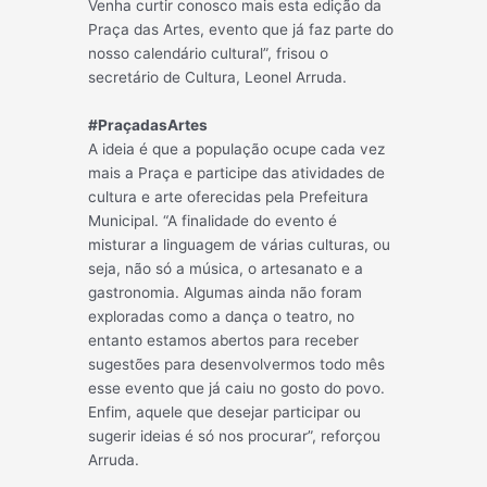
Venha curtir conosco mais esta edição da
Praça das Artes, evento que já faz parte do
nosso calendário cultural”, frisou o
secretário de Cultura, Leonel Arruda.
#PraçadasArtes
A ideia é que a população ocupe cada vez
mais a Praça e participe das atividades de
cultura e arte oferecidas pela Prefeitura
Municipal. “A finalidade do evento é
misturar a linguagem de várias culturas, ou
seja, não só a música, o artesanato e a
gastronomia. Algumas ainda não foram
exploradas como a dança o teatro, no
entanto estamos abertos para receber
sugestões para desenvolvermos todo mês
esse evento que já caiu no gosto do povo.
Enfim, aquele que desejar participar ou
sugerir ideias é só nos procurar”, reforçou
Arruda.