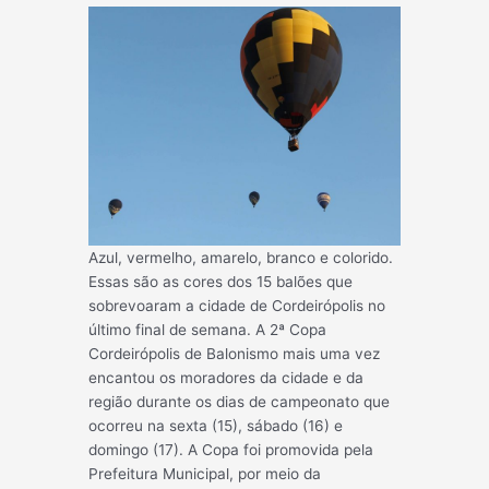
Azul, vermelho, amarelo, branco e colorido.
Essas são as cores dos 15 balões que
sobrevoaram a cidade de Cordeirópolis no
último final de semana. A 2ª Copa
Cordeirópolis de Balonismo mais uma vez
encantou os moradores da cidade e da
região durante os dias de campeonato que
ocorreu na sexta (15), sábado (16) e
domingo (17). A Copa foi promovida pela
Prefeitura Municipal, por meio da