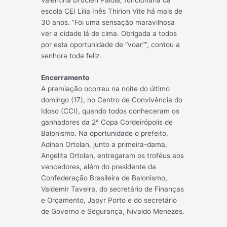
escola CEI Lilia Inês Thirion Vite há mais de
30 anos. “Foi uma sensação maravilhosa
ver a cidade lá de cima. Obrigada a todos
por esta oportunidade de “voar””, contou a
senhora toda feliz.
Encerramento
A premiação ocorreu na noite do último
domingo (17), no Centro de Convivência do
Idoso (CCI), quando todos conheceram os
ganhadores da 2ª Copa Cordeirópolis de
Balonismo. Na oportunidade o prefeito,
Adinan Ortolan, junto a primeira-dama,
Angelita Ortolan, entregaram os troféus aos
vencedores, além do presidente da
Confederação Brasileira de Balonismo,
Valdemir Taveira, do secretário de Finanças
e Orçamento, Japyr Porto e do secretário
de Governo e Segurança, Nivaldo Menezes.