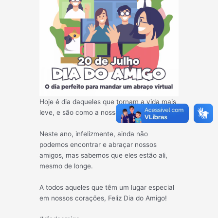
Hoje é dia daqueles que tornam a vida mais
leve, e são como a nossa segunda família.
Neste ano, infelizmente, ainda não
podemos encontrar e abraçar nossos
amigos, mas sabemos que eles estão ali,
mesmo de longe.
A todos aqueles que têm um lugar especial
em nossos corações, Feliz Dia do Amigo!