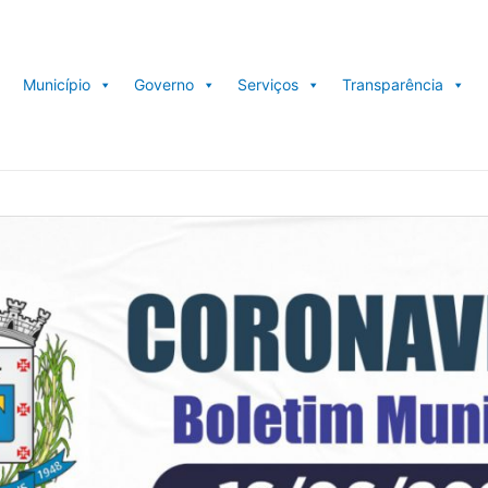
Município
Governo
Serviços
Transparência