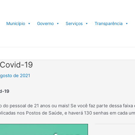
Município
Governo
Serviços
Transparência
 Covid-19
agosto de 2021
id-19
do pessoal de 21 anos ou mais! Se você faz parte dessa faixa e
plicadas nos Postos de Saúde, e haverá 130 senhas em cada um