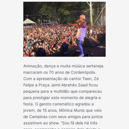
Animação, dança e muita música sertaneja
marcaram os 70 anos de Cordeirópolis.
Com a apresentação do cantor Teen, Zé
Felipe a Praça Jamil Abrahão Saad ficou
pequena para a multidão que compareceu
para prestigiar este momento de alegria e
festa. O garoto carismático agradou a
jovem, de 15 anos, Mônica Muniz que veio
de Campinas com seus amigos para juntos
assistirem ao show. “Sou fã dele há três