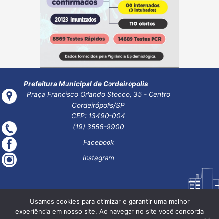
Prefeitura Municipal de Cordeirópolis
Praça Francisco Orlando Stocco, 35 - Centro
Cordeirópolis/SP
CEP: 13490-004
(19) 3556-9900
Facebook
Instagram
Usamos cookies para otimizar e garantir uma melhor
experiência em nosso site. Ao navegar no site você concorda