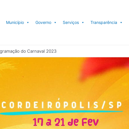
Município
Governo
Serviços
Transparência
ogramação do Carnaval 2023