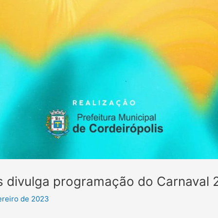
s divulga programação do Carnaval
ereiro de 2023