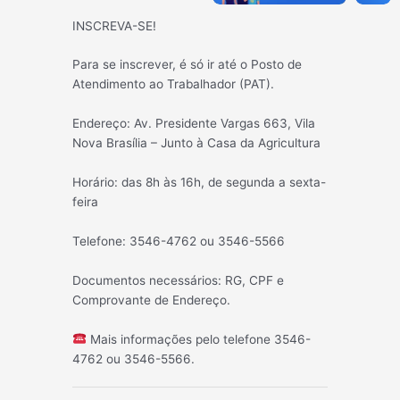
INSCREVA-SE!
Para se inscrever, é só ir até o Posto de
Atendimento ao Trabalhador (PAT).
Endereço: Av. Presidente Vargas 663, Vila
Nova Brasília – Junto à Casa da Agricultura
Horário: das 8h às 16h, de segunda a sexta-
feira
Telefone: 3546-4762 ou 3546-5566
Documentos necessários: RG, CPF e
Comprovante de Endereço.
Mais informações pelo telefone 3546-
4762 ou 3546-5566.