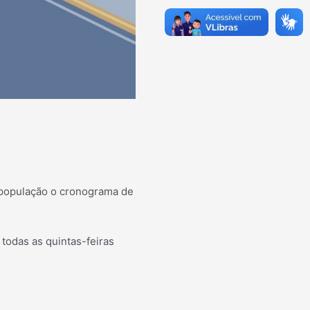
a população o cronograma de
todas as quintas-feiras