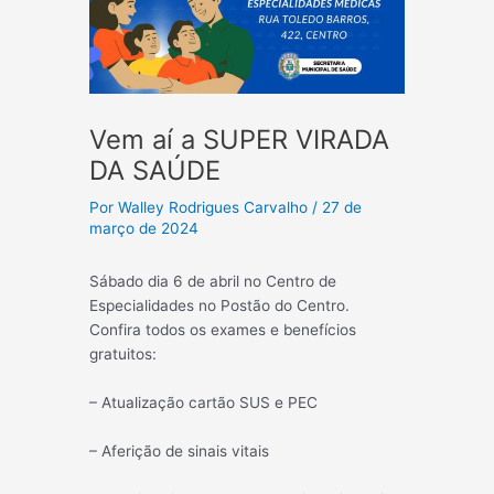
Vem aí a SUPER VIRADA
DA SAÚDE
Por
Walley Rodrigues Carvalho
/
27 de
março de 2024
Sábado dia 6 de abril no Centro de
Especialidades no Postão do Centro.
Confira todos os exames e benefícios
gratuitos:
– Atualização cartão SUS e PEC
– Aferição de sinais vitais