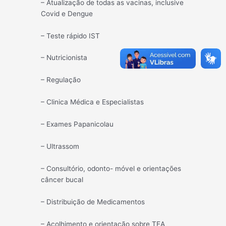
–
Atualização de todas as vacinas, inclusive
Covid e Dengue
– Teste rápido IST
– Nutricionista
– Regulação
– Clinica Médica e Especialistas
– Exames Papanicolau
– Ultrassom
– Consultório, odonto- móvel e orientações
câncer bucal
– Distribuição de Medicamentos
– Acolhimento e orientação sobre TEA