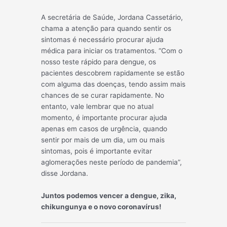
A secretária de Saúde, Jordana Cassetário,
chama a atenção para quando sentir os
sintomas é necessário procurar ajuda
médica para iniciar os tratamentos. “Com o
nosso teste rápido para dengue, os
pacientes descobrem rapidamente se estão
com alguma das doenças, tendo assim mais
chances de se curar rapidamente. No
entanto, vale lembrar que no atual
momento, é importante procurar ajuda
apenas em casos de urgência, quando
sentir por mais de um dia, um ou mais
sintomas, pois é importante evitar
aglomerações neste período de pandemia”,
disse Jordana.
Juntos podemos vencer a dengue, zika,
chikungunya e o novo coronavírus!