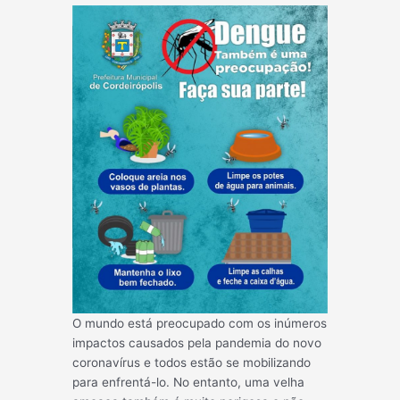
O mundo está preocupado com os inúmeros
impactos causados pela pandemia do novo
coronavírus e todos estão se mobilizando
para enfrentá-lo. No entanto, uma velha