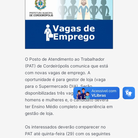
O Posto de Atendimento ao Trabalhador
(PAT) de Cordeirópolis comunica que está
com novas vagas de emprego. A
oportunidade é para gestor de loja (vaga
para o Supermercado DIA). Serão
disponibilizadas três vagas, tanto para
homens e mulheres e, o candidato deverá
ter Ensino Médio completo e experiência em
gestão de loja.
Os interessados deverão comparecer no
PAT até quinta-feira (29) com os seguintes