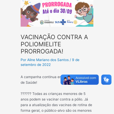
VACINAÇÃO CONTRA A
POLIOMIELITE
PRORROGADA!
Por
Aline Mariano dos Santos
/
9 de
setembro de 2022
A campanha continua em todos os Postos
de Saúde!
?????? Todas as crianças menores de 5
anos podem se vacinar contra a pólio. Já
para a atualização das vacinas de rotina de
forma geral, o público-alvo são os menores