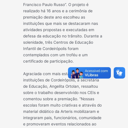
Francisco Paulo Russo”. O projeto é
realizado há 16
anos e a cerimônia de
premiação deste ano escolheu as
instituições que mais se destacaram nas
atividades propostas e executadas em
defesa da educação no trânsito. Durante a
solenidade, três Centros de Educação
Infantil de Cordeirópolis foram
contemplados com um troféu e um
certificado de participação.
Agraciada com mais esta conquista das
instituições de Cordeirópolis, a secretária
de Educação, Angelita Ortolan, ressaltou
sobre o trabalho desenvolvido nos CEIs e
comentou sobre a premiação. “Nossas
escolas foram muito criativas e através do
material didático da Arteris mobilizaram e
integraram pais, funcionários, comunidade
e promoveram eventos relacionados ao