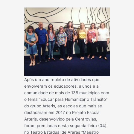
Após um ano repleto de atividades que
envolveram os educadores, alunos e a
comunidade de mais de 138 municípios com
o tema “Educar para Humanizar o Trânsito”
do grupo Arteris, as escolas que mais se
destacaram em 2017 no Projeto Escola
Arteris, desenvolvido pela Centrovias,
foram premiadas nesta segunda-feira (04),
no Teatro Estadual de Araras “Maestro